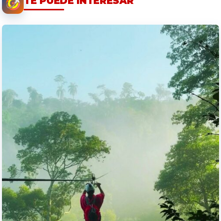
TE PUEDE INTERESAR