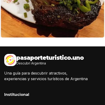
pasaporteturistico.uno
Descubrí Argentina
Una guía para descubrir atractivos,
experiencias y servicios turísticos de Argentina
Institucional