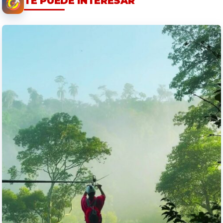
TE PUEDE INTERESAR