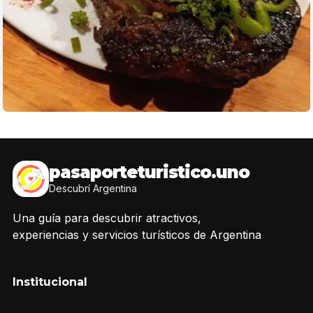
pasaporteturistico.uno
Descubrí Argentina
Una guía para descubrir atractivos,
experiencias y servicios turísticos de Argentina
Institucional