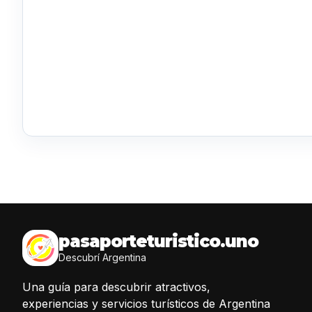
pasaporteturistico.uno
Descubrí Argentina
Una guía para descubrir atractivos,
experiencias y servicios turísticos de Argentina