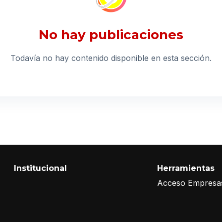
No hay publicaciones
Todavía no hay contenido disponible en esta sección.
Institucional
Herramientas
Acceso Empresa