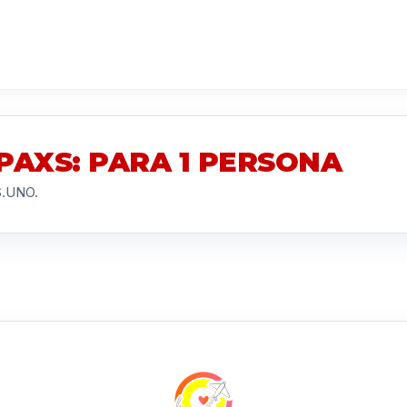
PAXS: PARA 1 PERSONA
S.UNO.