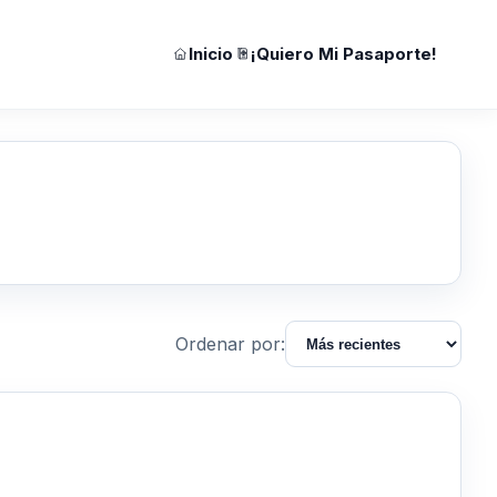
Inicio
¡Quiero Mi Pasaporte!
Ordenar por: