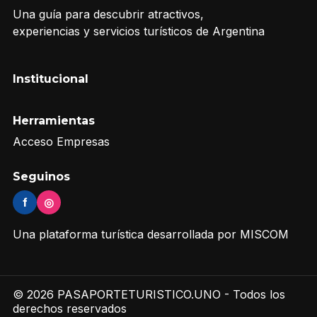
Una guía para descubrir atractivos,
experiencias y servicios turísticos de Argentina
Institucional
Herramientas
Acceso Empresas
Seguinos
f
◎
Una plataforma turística desarrollada por MISCOM
© 2026 PASAPORTETURISTICO.UNO - Todos los
derechos reservados