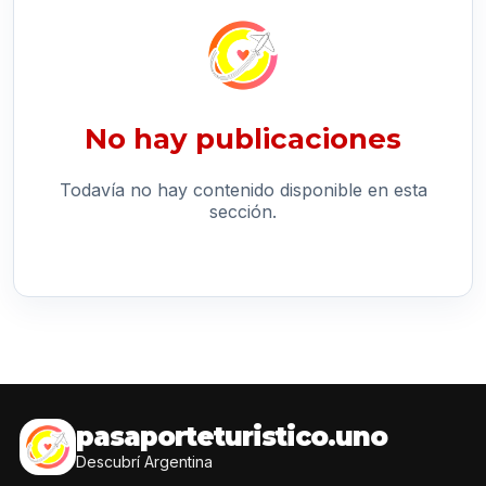
No hay publicaciones
Todavía no hay contenido disponible en esta
sección.
pasaporteturistico.uno
Descubrí Argentina