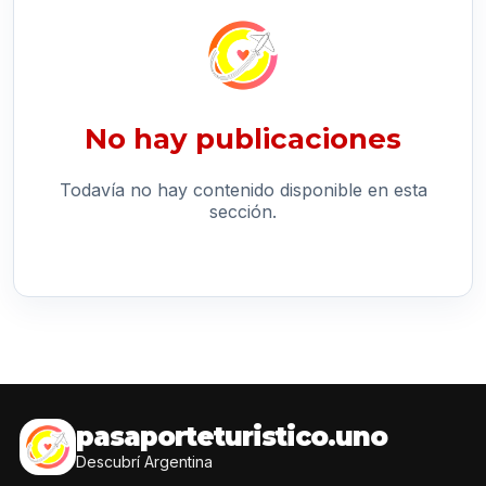
No hay publicaciones
Todavía no hay contenido disponible en esta
sección.
pasaporteturistico.uno
Descubrí Argentina