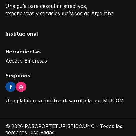
Una guía para descubrir atractivos,
experiencias y servicios turísticos de Argentina
Institucional
Herramientas
Acceso Empresas
Seguinos
f
◎
Una plataforma turística desarrollada por MISCOM
© 2026 PASAPORTETURISTICO.UNO - Todos los
derechos reservados