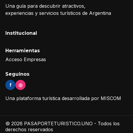
Una guía para descubrir atractivos,
experiencias y servicios turísticos de Argentina
Institucional
Herramientas
Acceso Empresas
Seguinos
f
◎
Una plataforma turística desarrollada por MISCOM
© 2026 PASAPORTETURISTICO.UNO - Todos los
derechos reservados