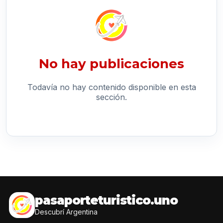
No hay publicaciones
Todavía no hay contenido disponible en esta
sección.
pasaporteturistico.uno
Descubrí Argentina